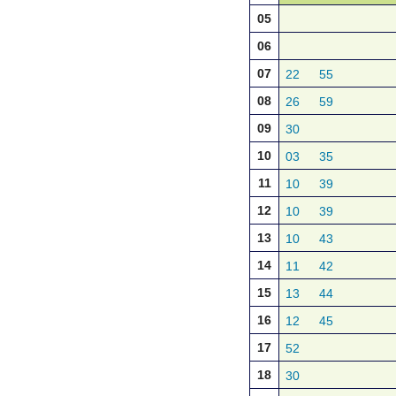
05
06
07
22
55
08
26
59
09
30
10
03
35
11
10
39
12
10
39
13
10
43
14
11
42
15
13
44
16
12
45
17
52
18
30