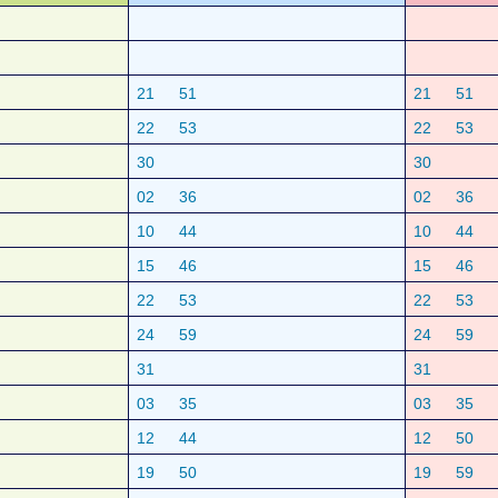
21
51
21
51
22
53
22
53
30
30
02
36
02
36
10
44
10
44
15
46
15
46
22
53
22
53
24
59
24
59
31
31
03
35
03
35
12
44
12
50
19
50
19
59