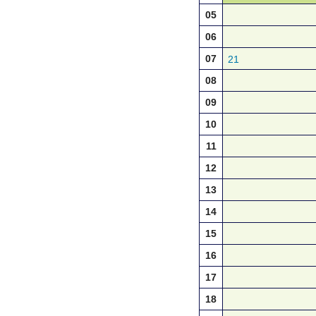
05
06
07
21
08
09
10
11
12
13
14
15
16
17
18