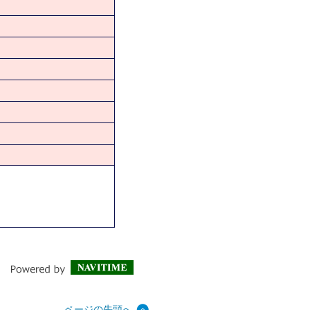
ページの先頭へ