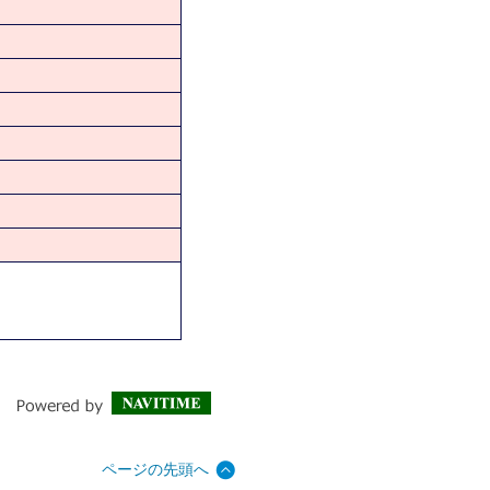
ページの先頭へ