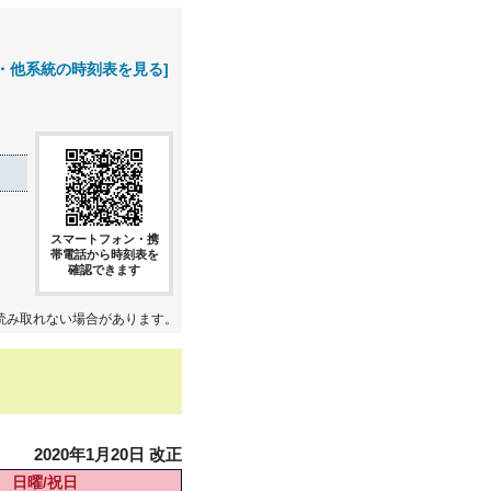
・他系統の時刻表を見る]
スマートフォン・携
帯電話から時刻表を
確認できます
読み取れない場合があります。
2020年1月20日 改正
日曜/祝日