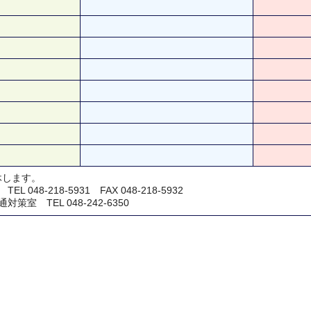
休します。
048-218-5931 FAX 048-218-5932
室 TEL 048-242-6350