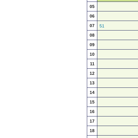
05
06
07
51
08
09
10
11
12
13
14
15
16
17
18