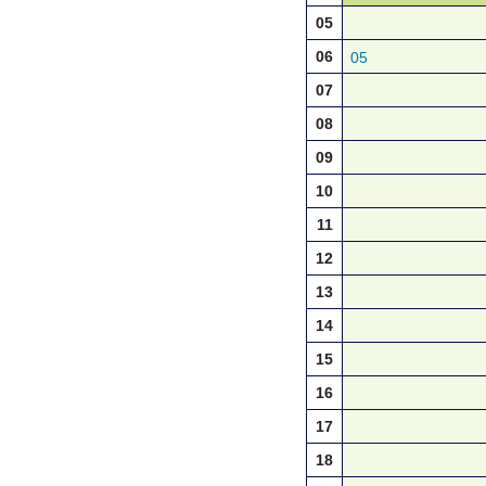
05
06
05
07
08
09
10
11
12
13
14
15
16
17
18