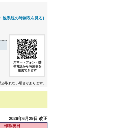
・他系統の時刻表を見る]
スマートフォン・携
帯電話から時刻表を
確認できます
読み取れない場合があります。
2026年6月29日 改正
日曜/祝日