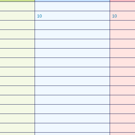
10
10