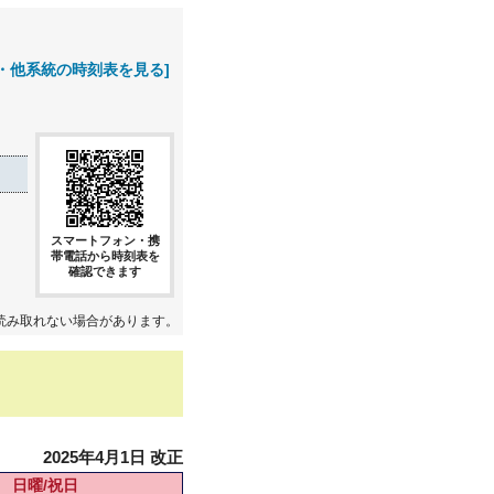
・他系統の時刻表を見る]
スマートフォン・携
帯電話から時刻表を
確認できます
読み取れない場合があります。
2025年4月1日 改正
日曜/祝日