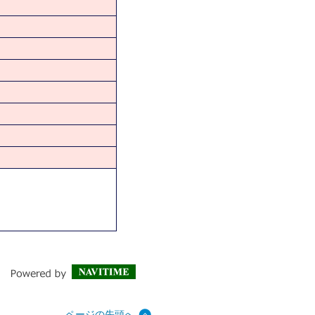
ページの先頭へ