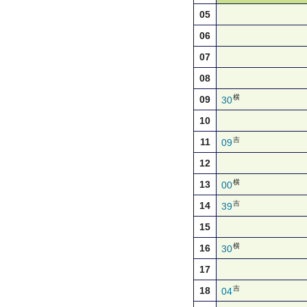
05
06
07
08
横
09
30
10
吉
11
09
12
横
13
00
吉
14
39
15
横
16
30
17
吉
18
04