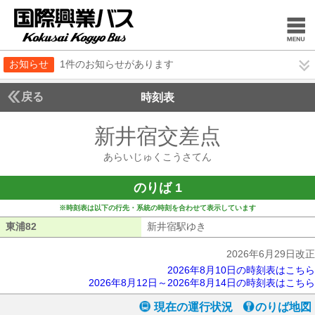
お知らせ
1件のお知らせがあります
戻る
時刻表
新井宿交差点
あらいじ
あらいじゅくこうさてん
のりば 1
※時刻表は以下の行先・系統の時刻を合わせて表示しています
東浦82
東浦82
新井宿駅ゆき
新井宿駅ゆき
2026年6月29日改正
2026年8月10日の時刻表はこちら
2026年8月12日～2026年8月14日の時刻表はこちら
現在の運行状況
のりば地図