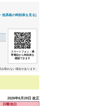
・他系統の時刻表を見る]
スマートフォン・携
帯電話から時刻表を
確認できます
読み取れない場合があります。
2026年6月29日 改正
日曜/祝日