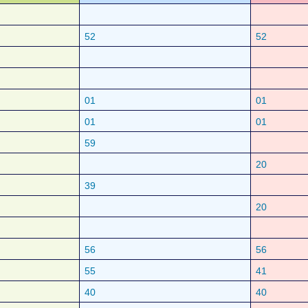
52
52
01
01
01
01
59
20
39
20
56
56
55
41
40
40