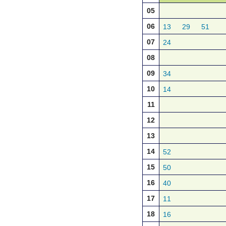
05
06
13
29
51
07
24
08
09
34
10
14
11
12
13
14
52
15
50
16
40
17
11
18
16