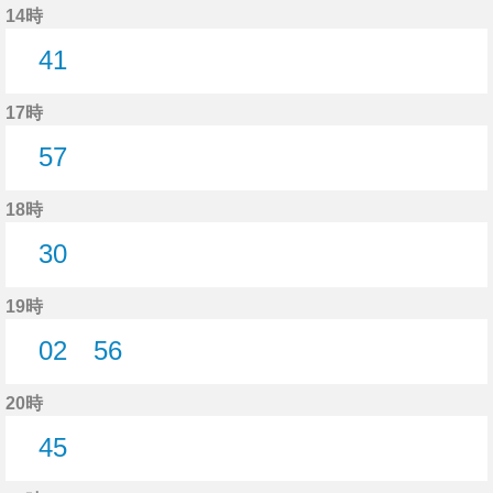
14時
41
41分はつ
17時
57
57分はつ
18時
30
30分はつ
19時
02
56
2分はつ
56分はつ
20時
45
45分はつ