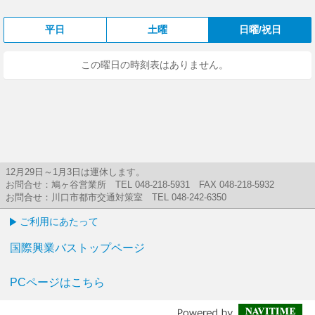
平日
土曜
日曜/祝日
この曜日の時刻表はありません。
12月29日～1月3日は運休します。
お問合せ：鳩ヶ谷営業所 TEL 048-218-5931 FAX 048-218-5932
お問合せ：川口市都市交通対策室 TEL 048-242-6350
ご利用にあたって
国際興業バストップページ
PCページはこちら