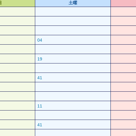
日
土曜
04
19
41
11
41