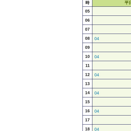
時
平
05
06
07
08
04
09
10
04
11
12
04
13
14
04
15
16
04
17
18
04