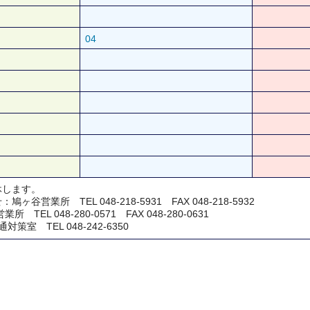
04
休します。
鳩ヶ谷営業所 TEL 048-218-5931 FAX 048-218-5932
TEL 048-280-0571 FAX 048-280-0631
室 TEL 048-242-6350