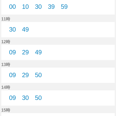
00
10
30
39
59
0分はつ
10分はつ
30分はつ
39分はつ
59分はつ
11時
30
49
30分はつ
49分はつ
12時
09
29
49
9分はつ
29分はつ
49分はつ
13時
09
29
50
9分はつ
29分はつ
50分はつ
14時
09
30
50
9分はつ
30分はつ
50分はつ
15時