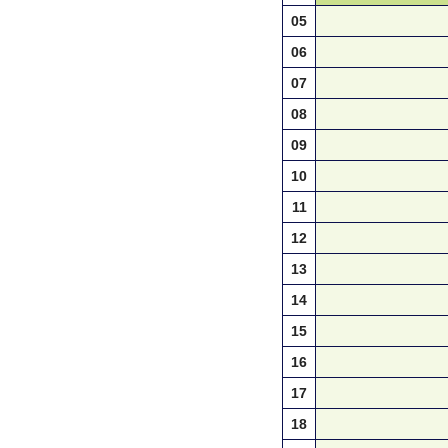
05
06
07
08
09
10
11
12
13
14
15
16
17
18