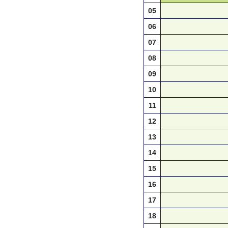
05
06
07
08
09
10
11
12
13
14
15
16
17
18