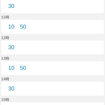
30
30分はつ
11時
10
50
10分はつ
50分はつ
12時
30
30分はつ
13時
10
50
10分はつ
50分はつ
14時
30
30分はつ
15時