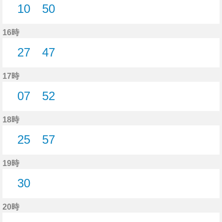
10
50
10分はつ
50分はつ
16時
27
47
27分はつ
47分はつ
17時
07
52
7分はつ
52分はつ
18時
25
57
25分はつ
57分はつ
19時
30
30分はつ
20時