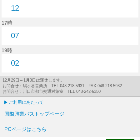
12
12分はつ
17時
07
7分はつ
19時
02
2分はつ
12月29日～1月3日は運休します。
お問合せ：鳩ヶ谷営業所 TEL 048-218-5931 FAX 048-218-5932
お問合せ：川口市都市交通対策室 TEL 048-242-6350
ご利用にあたって
国際興業バストップページ
PCページはこちら