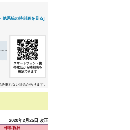
・他系統の時刻表を見る]
スマートフォン・携
帯電話から時刻表を
確認できます
読み取れない場合があります。
2020年2月25日 改正
日曜/祝日