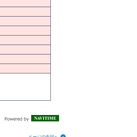
ページの先頭へ