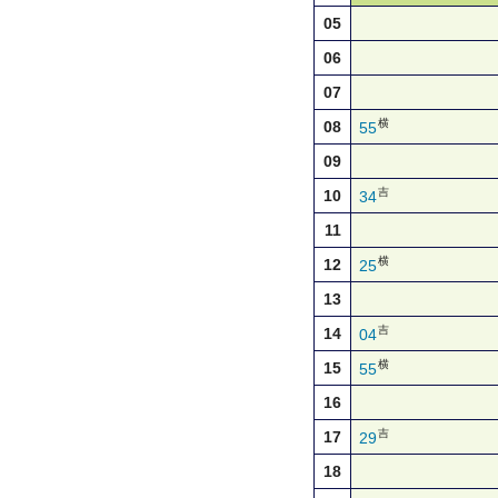
05
06
07
横
08
55
09
吉
10
34
11
横
12
25
13
吉
14
04
横
15
55
16
吉
17
29
18