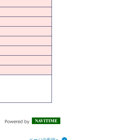
ページの先頭へ