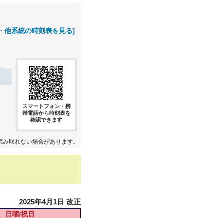
・他系統の時刻表を見る]
スマートフォン・携
帯電話から時刻表を
確認できます
読み取れない場合があります。
2025年4月1日 改正
日曜/祝日