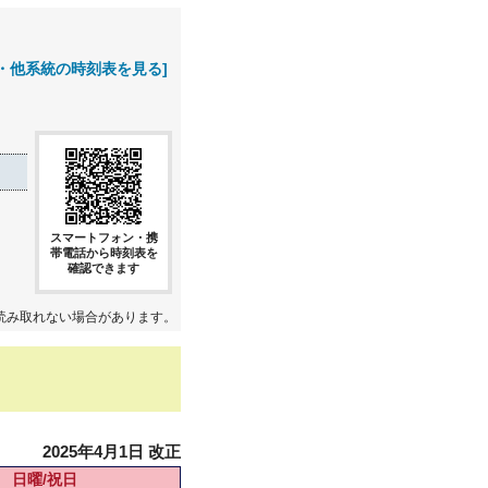
・他系統の時刻表を見る]
スマートフォン・携
帯電話から時刻表を
確認できます
読み取れない場合があります。
2025年4月1日 改正
日曜/祝日