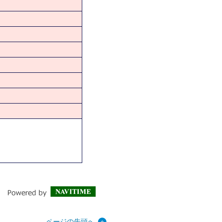
ページの先頭へ