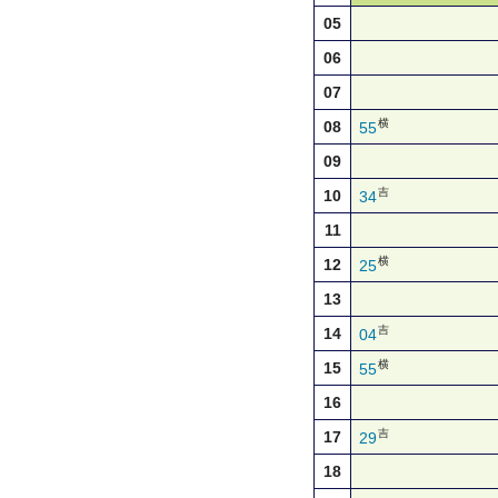
05
06
07
横
08
55
09
吉
10
34
11
横
12
25
13
吉
14
04
横
15
55
16
吉
17
29
18