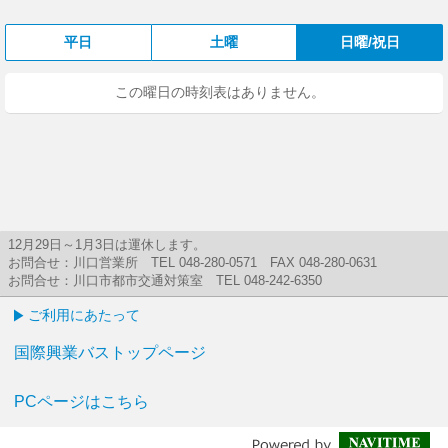
平日
土曜
日曜/祝日
この曜日の時刻表はありません。
12月29日～1月3日は運休します。
お問合せ：川口営業所 TEL 048-280-0571 FAX 048-280-0631
お問合せ：川口市都市交通対策室 TEL 048-242-6350
ご利用にあたって
国際興業バストップページ
PCページはこちら