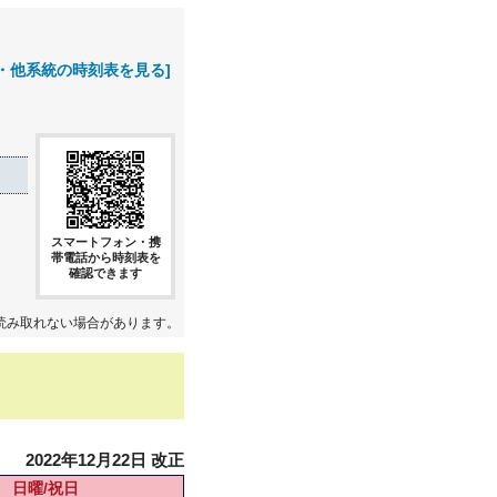
・他系統の時刻表を見る]
スマートフォン・携
帯電話から時刻表を
確認できます
読み取れない場合があります。
2022年12月22日 改正
日曜/祝日