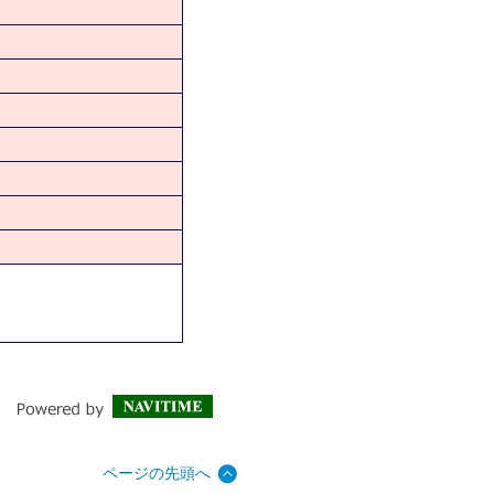
ページの先頭へ