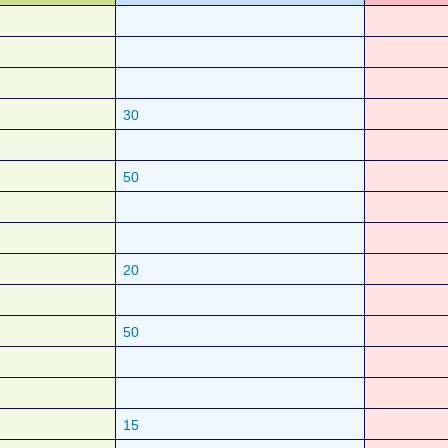
30
50
20
50
15