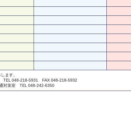
休します。
048-218-5931 FAX 048-218-5932
室 TEL 048-242-6350