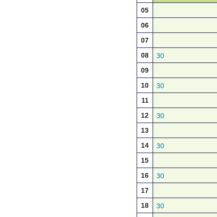
05
06
07
08
30
09
10
30
11
12
30
13
14
30
15
16
30
17
18
30