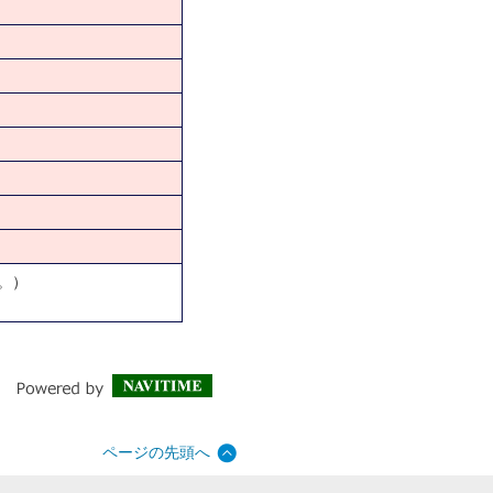
。）
ページの先頭へ