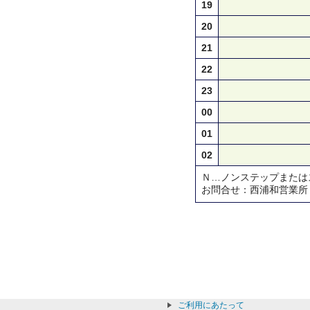
19
20
21
22
23
00
01
02
Ｎ…ノンステップまたは
お問合せ：西浦和営業所 TEL0
ご利用にあたって