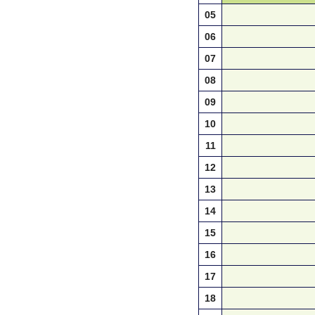
05
06
07
08
09
10
11
12
13
14
15
16
17
18