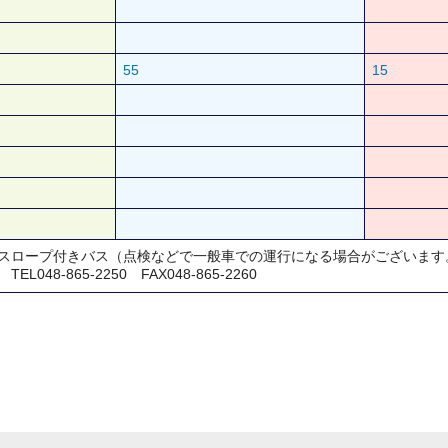
55
15
スロープ付きバス（点検などで一般車での運行になる場合がございます
48-865-2250 FAX048-865-2260