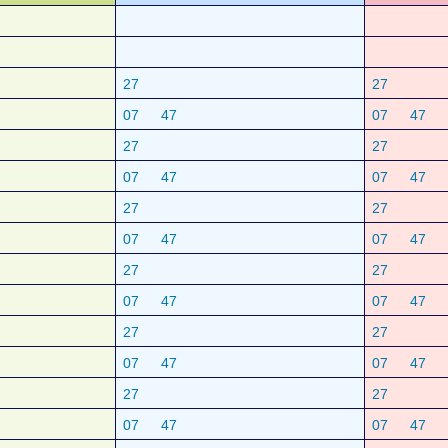
27
27
07
47
07
47
27
27
07
47
07
47
27
27
07
47
07
47
27
27
07
47
07
47
27
27
07
47
07
47
27
27
07
47
07
47