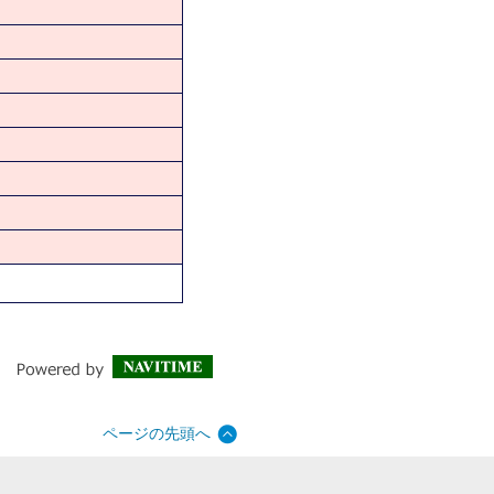
ページの先頭へ