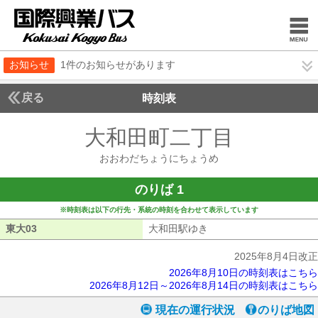
お知らせ
1件のお知らせがあります
戻る
時刻表
大和田町二丁目
おおわ
おおわだちょうにちょうめ
のりば 1
※時刻表は以下の行先・系統の時刻を合わせて表示しています
東大03
東大03
大和田駅ゆき
大和田駅ゆき
2025年8月4日改正
2026年8月10日の時刻表はこちら
2026年8月12日～2026年8月14日の時刻表はこちら
現在の運行状況
のりば地図