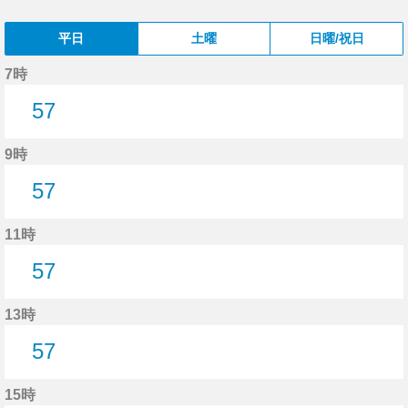
平日
土曜
日曜/祝日
7時
57
57分はつ
9時
57
57分はつ
11時
57
57分はつ
13時
57
57分はつ
15時