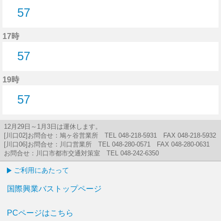
57
57分はつ
17時
57
57分はつ
19時
57
57分はつ
12月29日～1月3日は運休します。
[川口02]お問合せ：鳩ヶ谷営業所 TEL 048-218-5931 FAX 048-218-5932
[川口06]お問合せ：川口営業所 TEL 048-280-0571 FAX 048-280-0631
お問合せ：川口市都市交通対策室 TEL 048-242-6350
ご利用にあたって
国際興業バストップページ
PCページはこちら