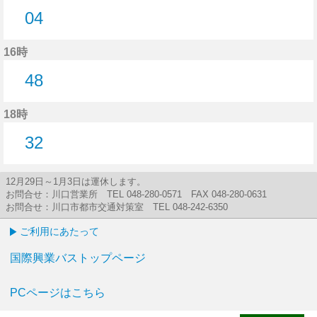
04
4分はつ
16時
48
48分はつ
18時
32
32分はつ
12月29日～1月3日は運休します。
お問合せ：川口営業所 TEL 048-280-0571 FAX 048-280-0631
お問合せ：川口市都市交通対策室 TEL 048-242-6350
ご利用にあたって
国際興業バストップページ
PCページはこちら