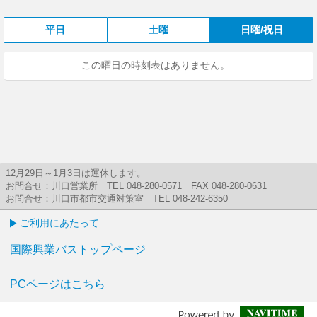
平日
土曜
日曜/祝日
この曜日の時刻表はありません。
12月29日～1月3日は運休します。
お問合せ：川口営業所 TEL 048-280-0571 FAX 048-280-0631
お問合せ：川口市都市交通対策室 TEL 048-242-6350
ご利用にあたって
国際興業バストップページ
PCページはこちら