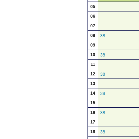
05
06
07
08
38
09
10
38
11
12
38
13
14
38
15
16
38
17
18
38