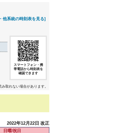
・他系統の時刻表を見る]
スマートフォン・携
帯電話から時刻表を
確認できます
読み取れない場合があります。
2022年12月22日 改正
日曜/祝日