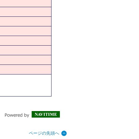
ページの先頭へ