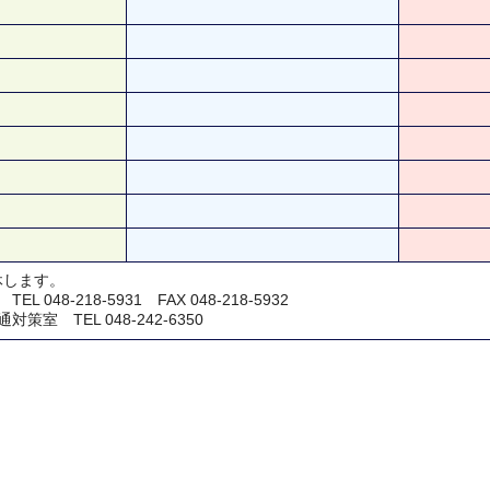
休します。
048-218-5931 FAX 048-218-5932
室 TEL 048-242-6350