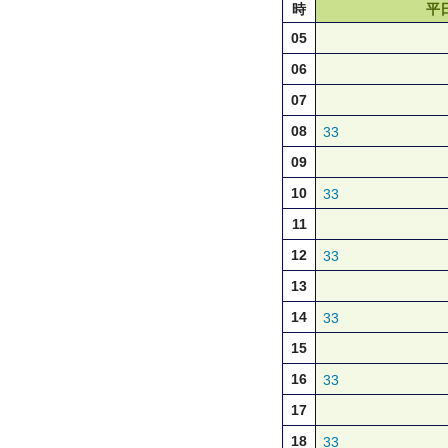
時
平
05
06
07
08
33
09
10
33
11
12
33
13
14
33
15
16
33
17
18
33