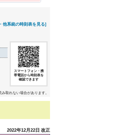
・他系統の時刻表を見る]
スマートフォン・携
帯電話から時刻表を
確認できます
読み取れない場合があります。
2022年12月22日 改正