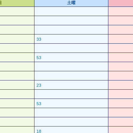
日
土曜
33
53
23
53
18