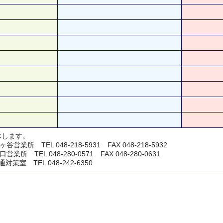
休します。
所 TEL 048-218-5931 FAX 048-218-5932
 TEL 048-280-0571 FAX 048-280-0631
室 TEL 048-242-6350