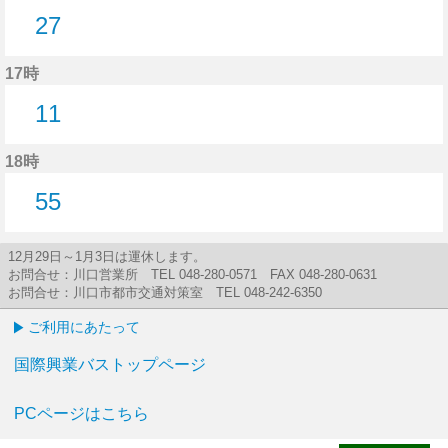
27
27分はつ
17時
11
11分はつ
18時
55
55分はつ
12月29日～1月3日は運休します。
お問合せ：川口営業所 TEL 048-280-0571 FAX 048-280-0631
お問合せ：川口市都市交通対策室 TEL 048-242-6350
ご利用にあたって
国際興業バストップページ
PCページはこちら