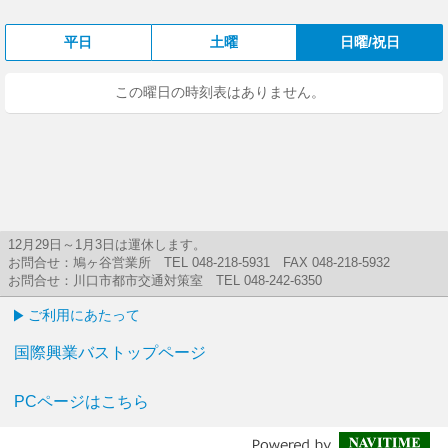
平日
土曜
日曜/祝日
この曜日の時刻表はありません。
12月29日～1月3日は運休します。
お問合せ：鳩ヶ谷営業所 TEL 048-218-5931 FAX 048-218-5932
お問合せ：川口市都市交通対策室 TEL 048-242-6350
ご利用にあたって
国際興業バストップページ
PCページはこちら