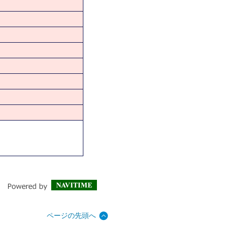
ページの先頭へ