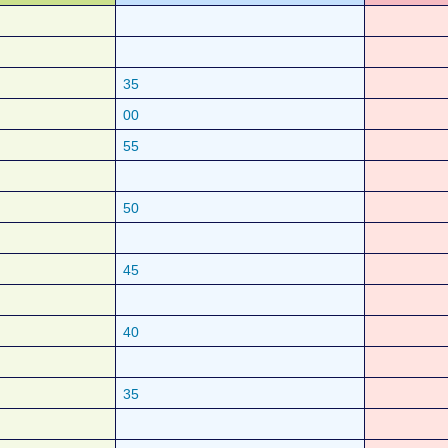
35
00
55
50
45
40
35