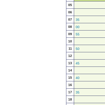
05
06
07
35
08
00
09
55
10
11
50
12
13
45
14
15
40
16
17
35
18