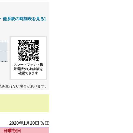
・他系統の時刻表を見る]
スマートフォン・携
帯電話から時刻表を
確認できます
読み取れない場合があります。
2020年1月20日 改正
日曜/祝日