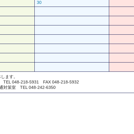
30
休します。
048-218-5931 FAX 048-218-5932
室 TEL 048-242-6350