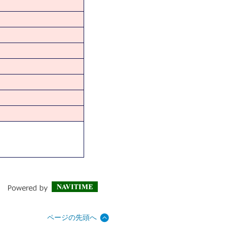
ページの先頭へ