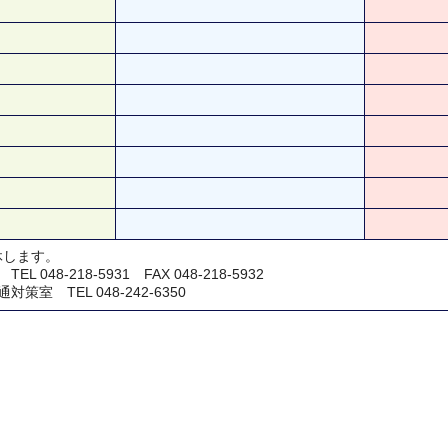
休します。
048-218-5931 FAX 048-218-5932
室 TEL 048-242-6350