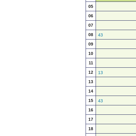
05
06
07
08
43
09
10
11
12
13
13
14
15
43
16
17
18