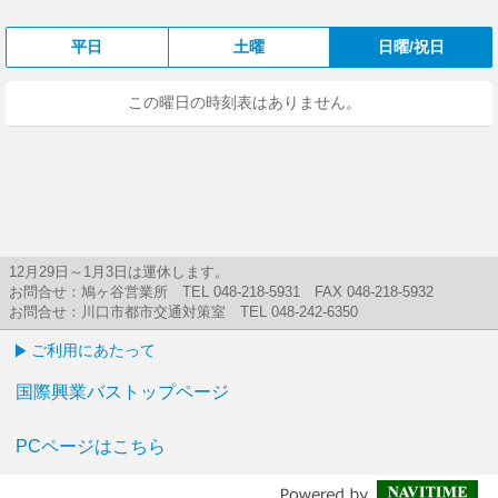
平日
土曜
日曜/祝日
この曜日の時刻表はありません。
12月29日～1月3日は運休します。
お問合せ：鳩ヶ谷営業所 TEL 048-218-5931 FAX 048-218-5932
お問合せ：川口市都市交通対策室 TEL 048-242-6350
ご利用にあたって
国際興業バストップページ
PCページはこちら