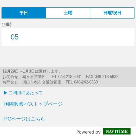
平日
土曜
日曜/祝日
19時
05
5分はつ
12月29日～1月3日は運休します。
お問合せ：鳩ヶ谷営業所 TEL 048-218-5931 FAX 048-218-5932
お問合せ：川口市都市交通対策室 TEL 048-242-6350
ご利用にあたって
国際興業バストップページ
PCページはこちら