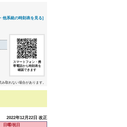
・他系統の時刻表を見る]
スマートフォン・携
帯電話から時刻表を
確認できます
読み取れない場合があります。
2022年12月22日 改正
日曜/祝日