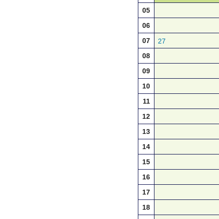
05
06
07
27
08
09
10
11
12
13
14
15
16
17
18