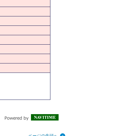
ページの先頭へ