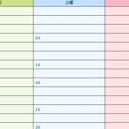
日
土曜
54
14
44
14
39