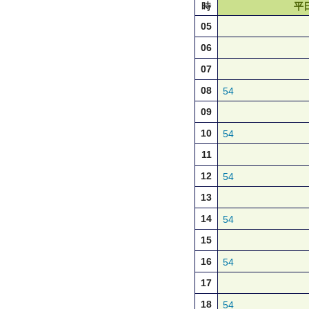
時
平
05
06
07
08
54
09
10
54
11
12
54
13
14
54
15
16
54
17
18
54