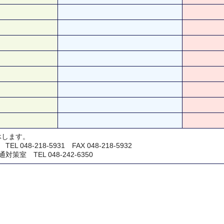
休します。
048-218-5931 FAX 048-218-5932
室 TEL 048-242-6350