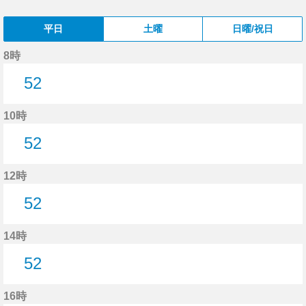
平日
土曜
日曜/祝日
8時
52
52分はつ
10時
52
52分はつ
12時
52
52分はつ
14時
52
52分はつ
16時