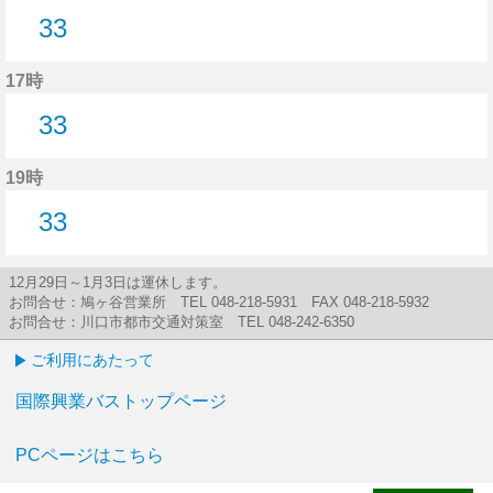
33
33分はつ
17時
33
33分はつ
19時
33
33分はつ
12月29日～1月3日は運休します。
お問合せ：鳩ヶ谷営業所 TEL 048-218-5931 FAX 048-218-5932
お問合せ：川口市都市交通対策室 TEL 048-242-6350
ご利用にあたって
国際興業バストップページ
PCページはこちら