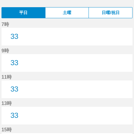
平日
土曜
日曜/祝日
7時
33
33分はつ
9時
33
33分はつ
11時
33
33分はつ
13時
33
33分はつ
15時