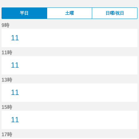
平日
土曜
日曜/祝日
9時
11
11分はつ
11時
11
11分はつ
13時
11
11分はつ
15時
11
11分はつ
17時