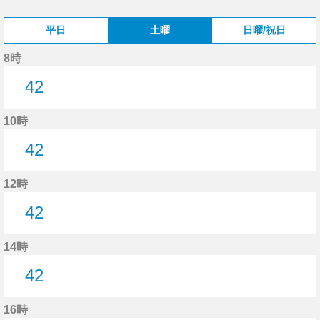
平日
土曜
日曜/祝日
8時
42
42分はつ
10時
42
42分はつ
12時
42
42分はつ
14時
42
42分はつ
16時