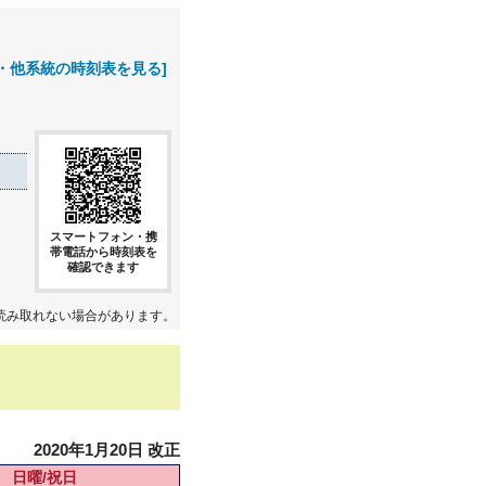
・他系統の時刻表を見る]
スマートフォン・携
帯電話から時刻表を
確認できます
読み取れない場合があります。
2020年1月20日 改正
日曜/祝日