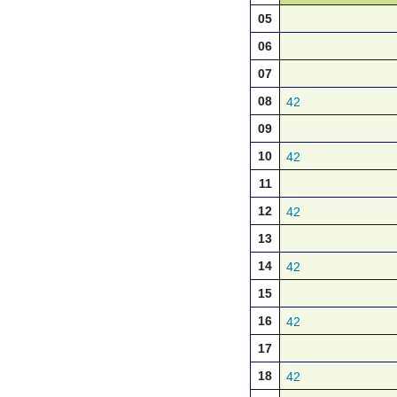
05
06
07
08
42
09
10
42
11
12
42
13
14
42
15
16
42
17
18
42