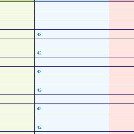
42
42
42
42
42
42