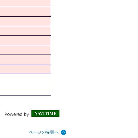
ページの先頭へ