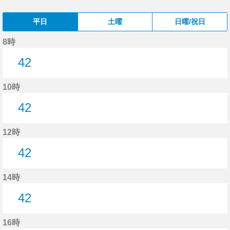
平日
土曜
日曜/祝日
8時
42
42分はつ
10時
42
42分はつ
12時
42
42分はつ
14時
42
42分はつ
16時