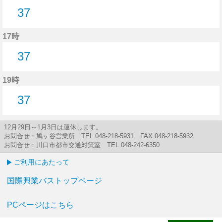
37
37分はつ
17時
37
37分はつ
19時
37
37分はつ
12月29日～1月3日は運休します。
お問合せ：鳩ヶ谷営業所 TEL 048-218-5931 FAX 048-218-5932
お問合せ：川口市都市交通対策室 TEL 048-242-6350
ご利用にあたって
国際興業バストップページ
PCページはこちら