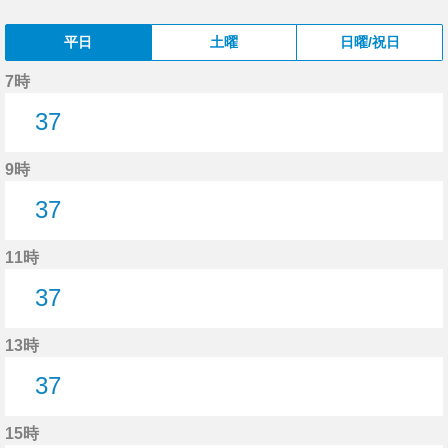
平日
土曜
日曜/祝日
7時
37
37分はつ
9時
37
37分はつ
11時
37
37分はつ
13時
37
37分はつ
15時