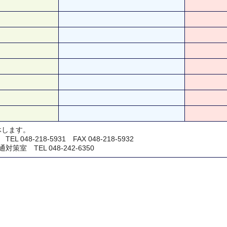
休します。
048-218-5931 FAX 048-218-5932
室 TEL 048-242-6350