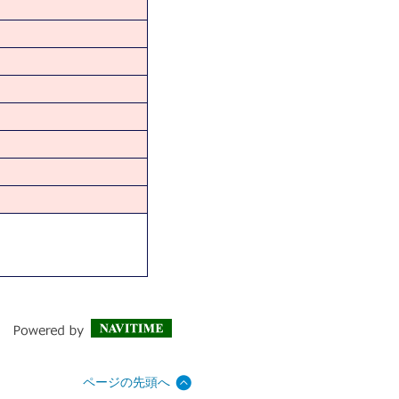
ページの先頭へ