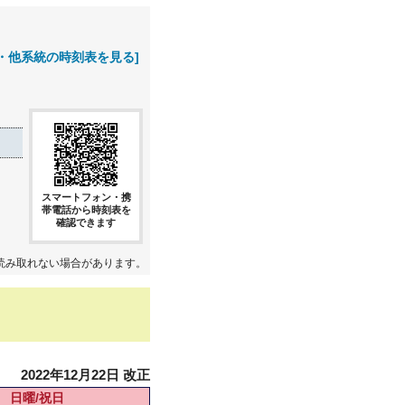
・他系統の時刻表を見る]
スマートフォン・携
帯電話から時刻表を
確認できます
読み取れない場合があります。
2022年12月22日 改正
日曜/祝日