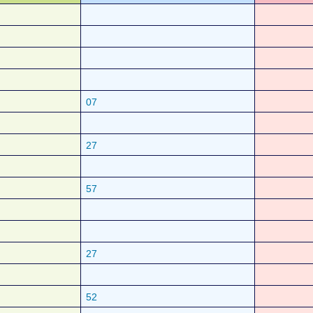
07
27
57
27
52