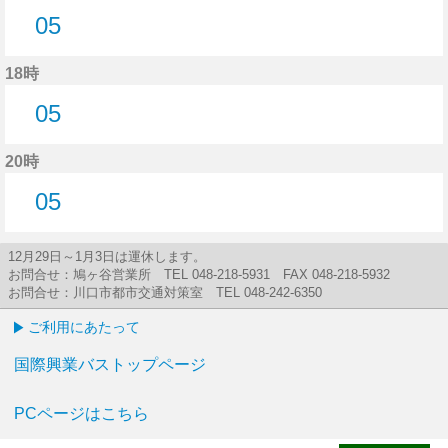
05
5分はつ
18時
05
5分はつ
20時
05
5分はつ
12月29日～1月3日は運休します。
お問合せ：鳩ヶ谷営業所 TEL 048-218-5931 FAX 048-218-5932
お問合せ：川口市都市交通対策室 TEL 048-242-6350
ご利用にあたって
国際興業バストップページ
PCページはこちら