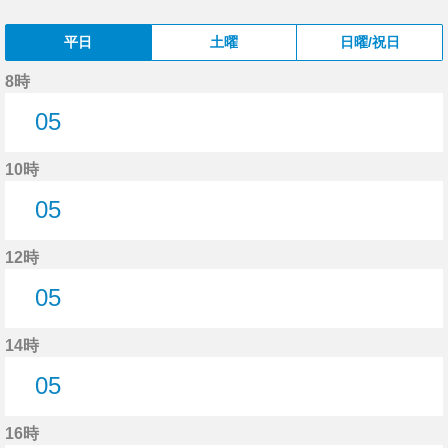
平日
土曜
日曜/祝日
8時
05
5分はつ
10時
05
5分はつ
12時
05
5分はつ
14時
05
5分はつ
16時