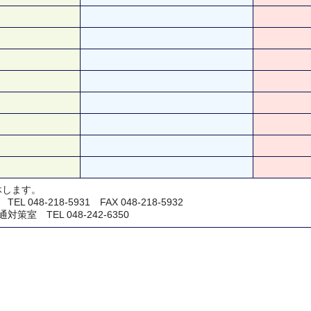
休します。
048-218-5931 FAX 048-218-5932
室 TEL 048-242-6350