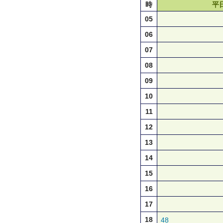
時
平
05
06
07
08
09
10
11
12
13
14
15
16
17
18
48