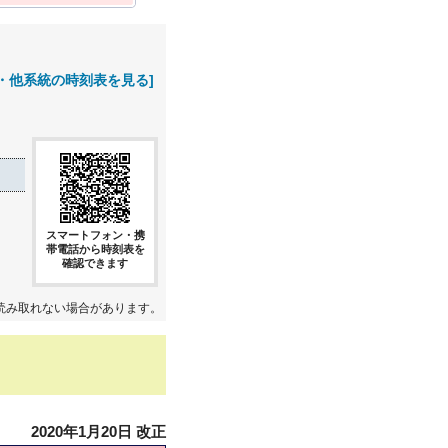
・他系統の時刻表を見る]
スマートフォン・携
帯電話から時刻表を
確認できます
読み取れない場合があります。
2020年1月20日 改正