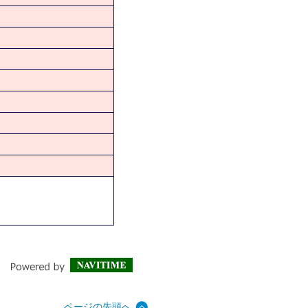
ページの先頭へ