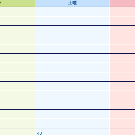
日
土曜
48