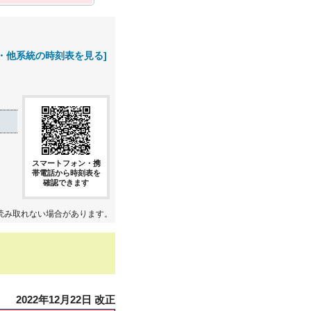
・他系統の時刻表を見る]
スマートフォン・携
帯電話から時刻表を
確認できます
読み取れない場合があります。
2022年12月22日 改正