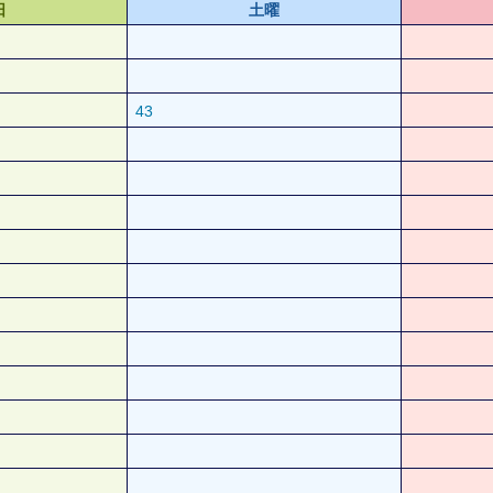
日
土曜
43