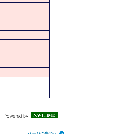
ページの先頭へ