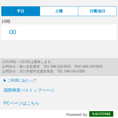
平日
土曜
日曜/祝日
19時
00
0分はつ
12月29日～1月3日は運休します。
お問合せ：鳩ヶ谷営業所 TEL 048-218-5931 FAX 048-218-5932
お問合せ：川口市都市交通対策室 TEL 048-242-6350
ご利用にあたって
国際興業バストップページ
PCページはこちら