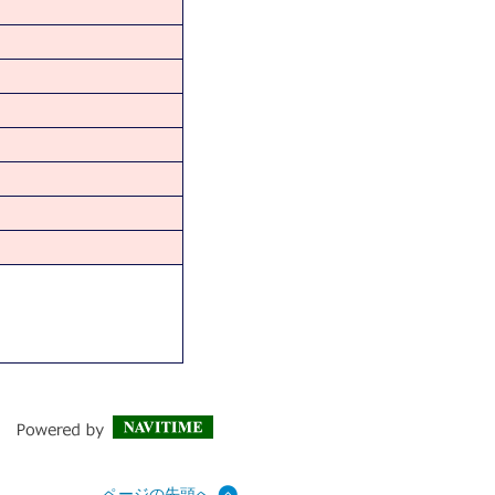
ページの先頭へ