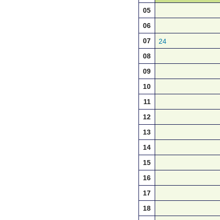
05
06
07
24
08
09
10
11
12
13
14
15
16
17
18