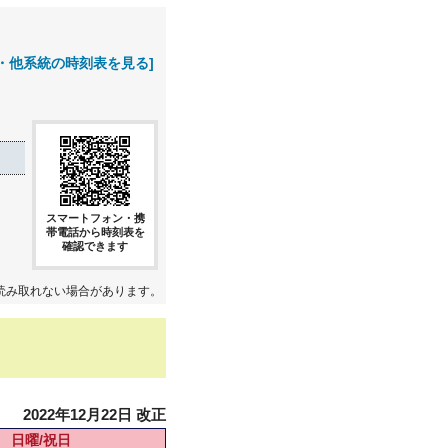
・他系統の時刻表を見る]
スマートフォン・携
帯電話から時刻表を
確認できます
読み取れない場合があります。
2022年12月22日 改正
日曜/祝日