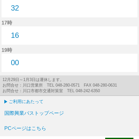
32
32分はつ
17時
16
16分はつ
19時
00
0分はつ
12月29日～1月3日は運休します。
お問合せ：川口営業所 TEL 048-280-0571 FAX 048-280-0631
お問合せ：川口市都市交通対策室 TEL 048-242-6350
ご利用にあたって
国際興業バストップページ
PCページはこちら